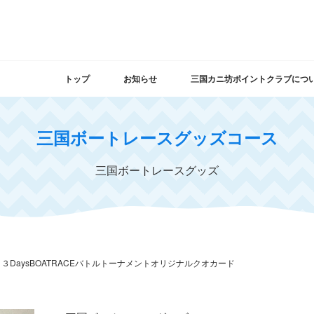
トップ
お知らせ
三国カニ坊ポイントクラブにつ
三国ボートレースグッズコース
三国ボートレースグッズ
３DaysBOATRACEバトルトーナメントオリジナルクオカード