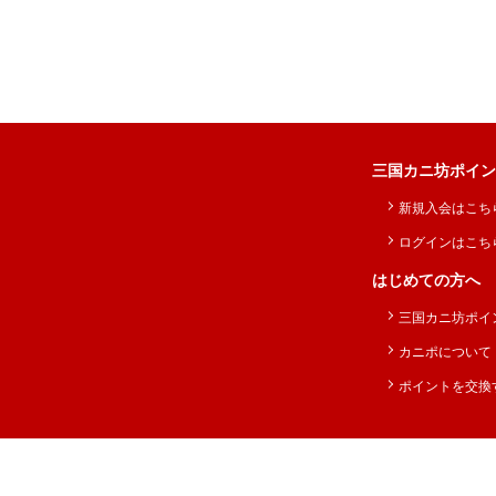
三国カニ坊ポイン
新規入会はこち
ログインはこち
はじめての方へ
三国カニ坊ポイ
カニポについて
ポイントを交換