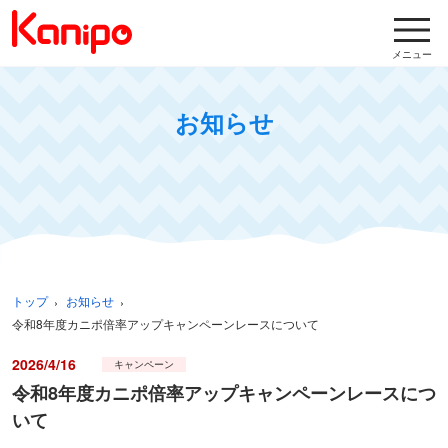
メニュー
お知らせ
トップ
お知らせ
令和8年度カニポ倍率アップキャンペーンレースについて
2026/4/16
キャンペーン
令和8年度カニポ倍率アップキャンペーンレースにつ
いて