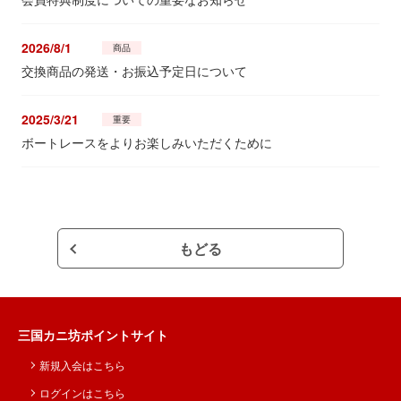
2026/8/1
商品
交換商品の発送・お振込予定日について
2025/3/21
重要
ボートレースをよりお楽しみいただくために
もどる
三国カニ坊ポイントサイト
新規入会はこちら
ログインはこちら