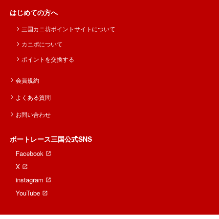
はじめての方へ
三国カニ坊ポイントサイトについて
カニポについて
ポイントを交換する
会員規約
よくある質問
お問い合わせ
ボートレース三国公式SNS
Facebook
X
instagram
YouTube